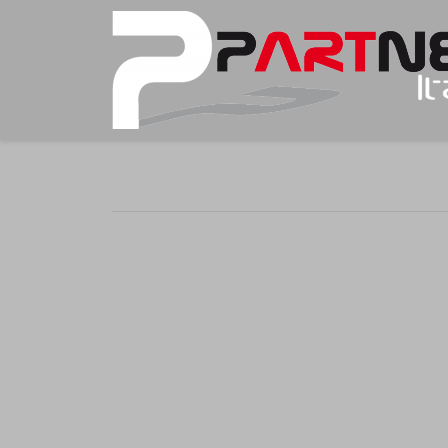
You are here: