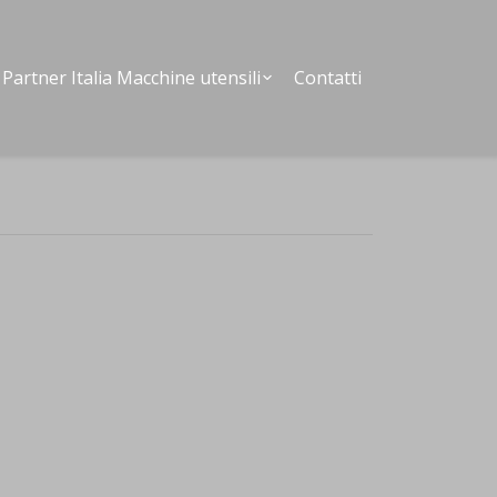
Partner Italia Macchine utensili
Contatti