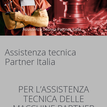
Assistenza Tecnica Partner Italia
Assistenza tecnica
Partner Italia
PER L’ASSISTENZA
TECNICA DELLE